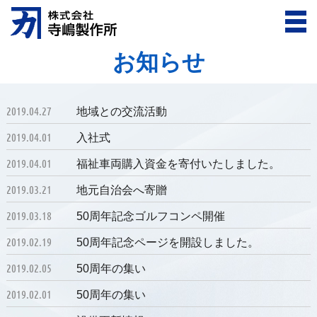
お知らせ
2019.04.27
地域との交流活動
2019.04.01
入社式
2019.04.01
福祉車両購入資金を寄付いたしました。
2019.03.21
地元自治会へ寄贈
2019.03.18
50周年記念ゴルフコンペ開催
2019.02.19
50周年記念ページを開設しました。
2019.02.05
50周年の集い
2019.02.01
50周年の集い