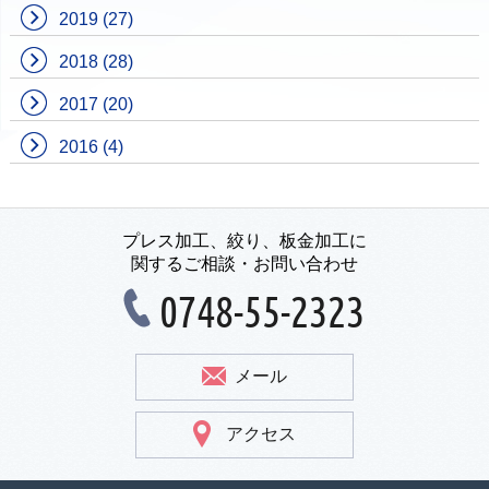
2019
(27)
2018
(28)
2017
(20)
2016
(4)
プレス加工、絞り、板金加工に
関するご相談・お問い合わせ
0748-55-2323
メール
アクセス