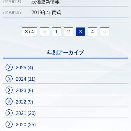
2019.01.29
設備更新情報
2019.01.05
2019年年賀式
3 / 4
«
1
2
3
4
»
年別アーカイブ
2025
(4)
2024
(11)
2023
(9)
2022
(9)
2021
(20)
2020
(25)