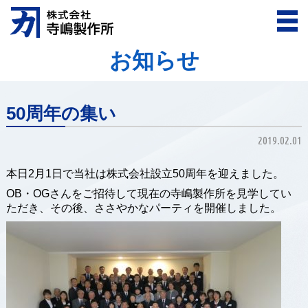
お知らせ
50周年の集い
2019.02.01
本日2月1日で当社は株式会社設立50周年を迎えました。
OB・OGさんをご招待して現在の寺嶋製作所を見学してい
ただき、その後、ささやかなパーティを開催しました。