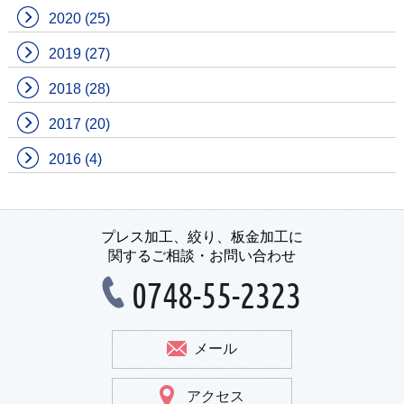
2020
(25)
2019
(27)
2018
(28)
2017
(20)
2016
(4)
プレス加工、絞り、板金加工に
関するご相談・お問い合わせ
0748-55-2323
メール
アクセス