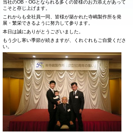
当社のOB・OGとなられる多くの皆様のお力添えがあって
こそと存じ上げます。
これからも全社員一同、皆様が築かれた寺嶋製作所を発
展・繁栄できるように努力して参ります。
本日は誠にありがとうございました。
もう少し寒い季節が続きますが、くれぐれもご自愛くださ
い。