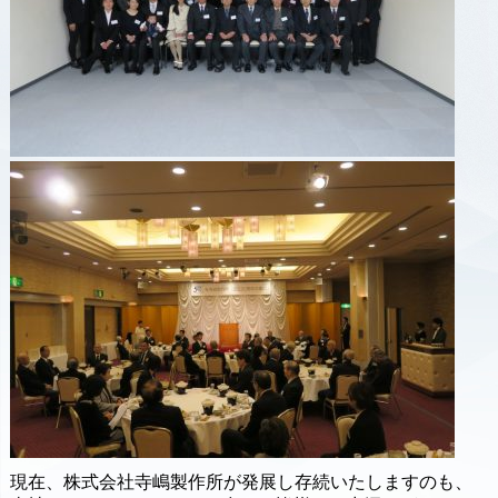
現在、株式会社寺嶋製作所が発展し存続いたしますのも、