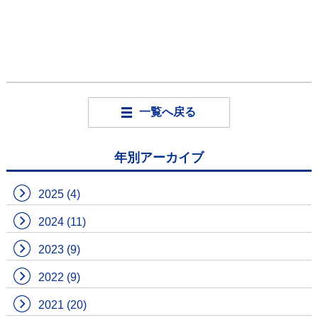
一覧へ戻る
年別アーカイブ
2025
(4)
2024
(11)
2023
(9)
2022
(9)
2021
(20)