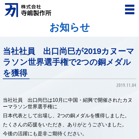
お知らせ
当社社員 出口尚巳が2019カヌーマ
ラソン世界選手権で2つの銅メダル
を獲得
2019.11.04
当社社員 出口尚巳は10月に中国・紹興で開催されたカヌ
ーマラソン世界選手権に
日本代表として出場し、2つの銅メダルを獲得しました。
たくさんの応援をいただき、ありがとうございました。
今後の活躍にも是非ご期待ください。