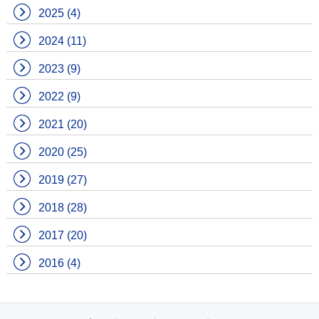
2025
(4)
2024
(11)
2023
(9)
2022
(9)
2021
(20)
2020
(25)
2019
(27)
2018
(28)
2017
(20)
2016
(4)