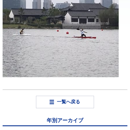
一覧へ戻る
年別アーカイブ