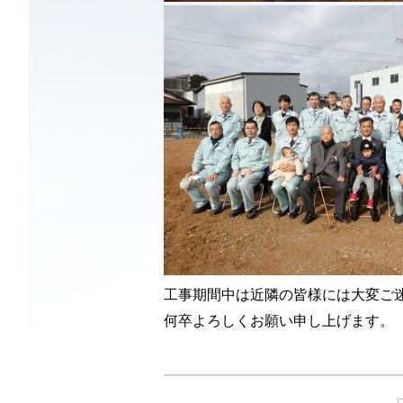
工事期間中は近隣の皆様には大変ご
何卒よろしくお願い申し上げます。