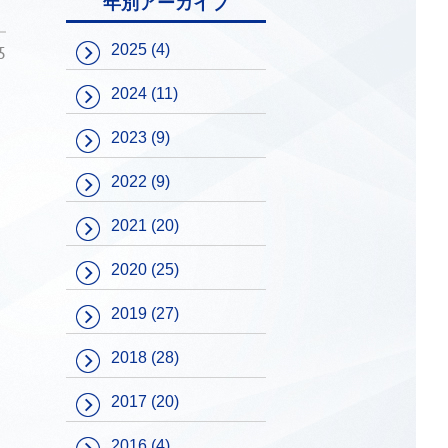
年別アーカイブ
2025
(4)
5
2024
(11)
2023
(9)
2022
(9)
2021
(20)
2020
(25)
2019
(27)
2018
(28)
2017
(20)
2016
(4)