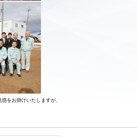
迷惑をお掛けいたしますが、