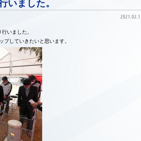
行いました。
2021.02.1
り行いました。
アップしていきたいと思います。