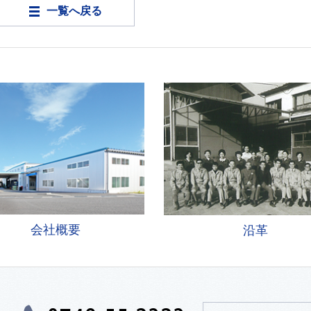
一覧へ戻る
会社概要
沿革