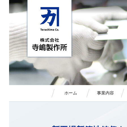
ホーム
事業内容